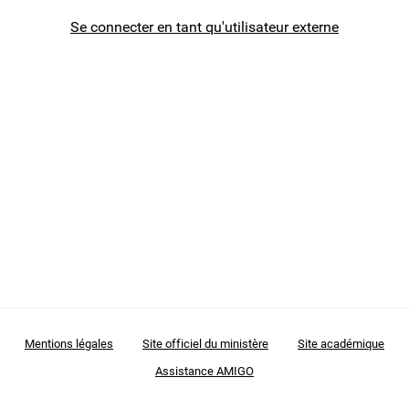
Se connecter en tant qu'utilisateur externe
Mentions légales
Site officiel du ministère
Site académique
Assistance AMIGO